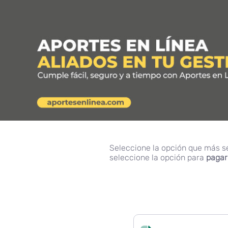
Seleccione la opción que más se 
seleccione la opción para
pagar