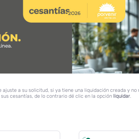
ajuste a su solicitud, si ya tiene una liquidación creada y no
sus cesantías, de lo contrario dé clic en la opción
liquidar
.